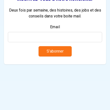
Deux fois par semaine, des histoires, des jobs et des
conseils dans votre boite mail.
Email
S’abonner