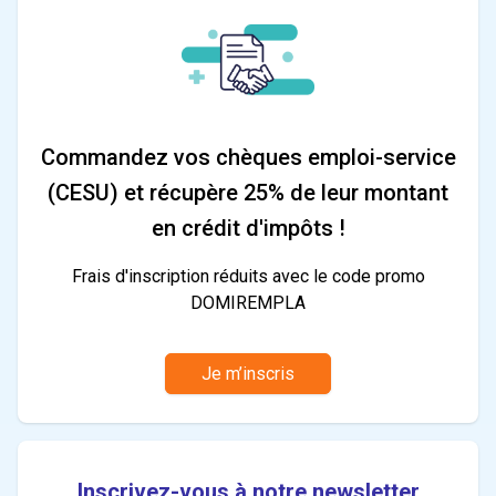
Commandez vos chèques emploi-service
(CESU) et récupère 25% de leur montant
en crédit d'impôts !
Frais d'inscription réduits avec le code promo
DOMIREMPLA
Je m’inscris
Inscrivez-vous à notre newsletter