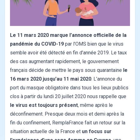
Le 11 mars 2020 marque l’annonce officielle de la
pandémie du COVID-19
par l’OMS bien que le virus
semble avoir été détecté en fin d’année 2019. Le taux
des cas augmentant rapidement, le gouvernement
français décide de mettre le pays sous quarantaine
le
16 mars 2020 jusqu’au 11 mai 2020
. L’annonce du
port du masque obligatoire dans tous les lieux publics
clos à partir du lundi 20 juillet 2020 nous rappelle que
le virus est toujours présent
, même après le
déconfinement. Presque deux mois et demi après la
fin du confinement, RemplaFrance fait un retour sur la
situation actuelle de la France et
un focus sur