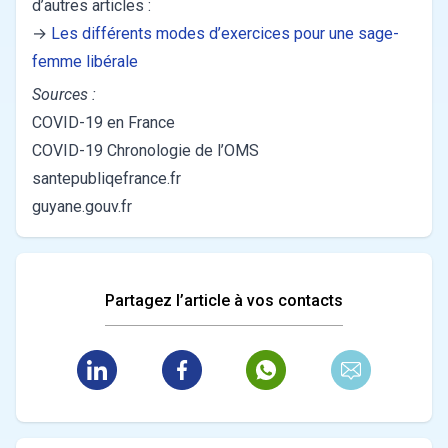
d’autres articles :
→
Les différents modes d’exercices pour une sage-
femme libérale
Sources :
COVID-19 en France
COVID-19 Chronologie de l’OMS
santepubliqefrance.fr
guyane.gouv.fr
Partagez l’article à vos contacts