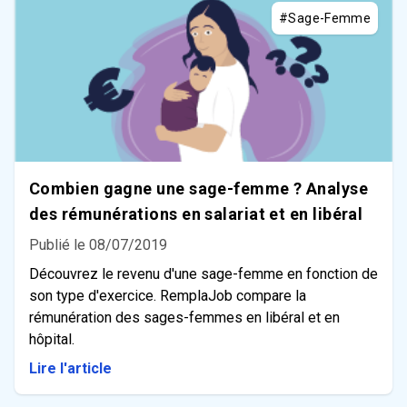
#Sage-Femme
Combien gagne une sage-femme ? Analyse
des rémunérations en salariat et en libéral
Publié le 08/07/2019
Découvrez le revenu d'une sage-femme en fonction de
son type d'exercice. RemplaJob compare la
rémunération des sages-femmes en libéral et en
hôpital.
Lire l'article