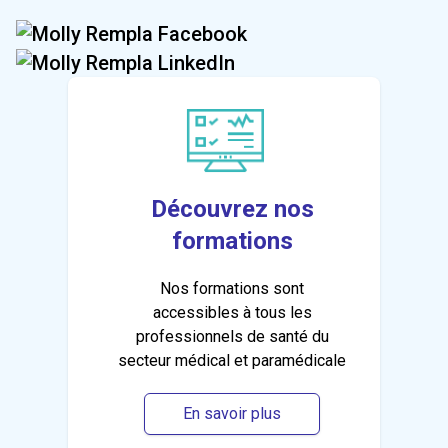
Découvrez nos
formations
Nos formations sont
accessibles à tous les
professionnels de santé du
secteur médical et paramédicale
En savoir plus