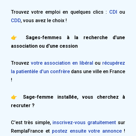
Trouvez votre emploi en quelques clics :
CDI
ou
CDD
, vous avez le choix !
👉 Sages-femmes à la recherche d'une
association ou d'une cession
Trouvez
votre association en libéral
ou
récupérez
la patientèle d'un confrère
dans une ville en France
!
👉 Sage-femme installée, vous cherchez à
recruter ?
C'est très simple,
inscrivez-vous gratuitement
sur
RemplaFrance et
postez ensuite votre annonce
!