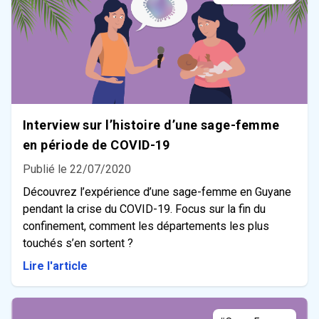
Interview sur l’histoire d’une sage-femme
en période de COVID-19
Publié le 22/07/2020
Découvrez l’expérience d’une sage-femme en Guyane
pendant la crise du COVID-19. Focus sur la fin du
confinement, comment les départements les plus
touchés s’en sortent ?
Lire l'article