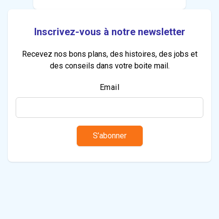
Inscrivez-vous à notre newsletter
Recevez nos bons plans, des histoires, des jobs et
des conseils dans votre boite mail.
Email
S’abonner