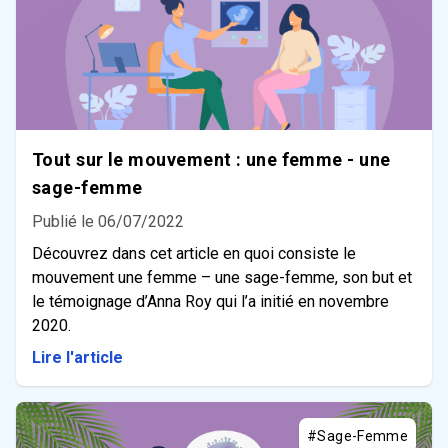
Tout sur le mouvement : une femme - une
sage-femme
Publié le 06/07/2022
Découvrez dans cet article en quoi consiste le
mouvement une femme – une sage-femme, son but et
le témoignage d’Anna Roy qui l’a initié en novembre
2020.
Lire l'article
#Sage-Femme