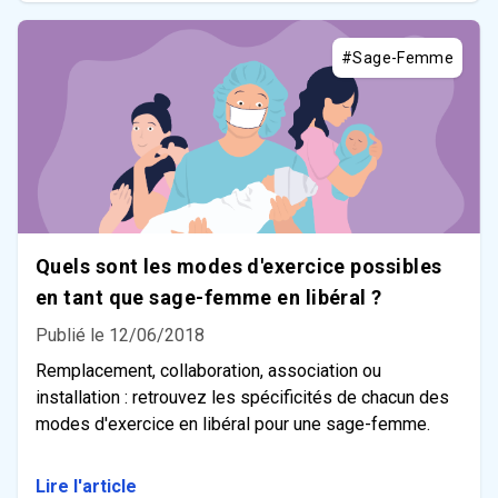
#Sage-Femme
Quels sont les modes d'exercice possibles
en tant que sage-femme en libéral ?
Publié le 12/06/2018
Remplacement, collaboration, association ou
installation : retrouvez les spécificités de chacun des
modes d'exercice en libéral pour une sage-femme.
Lire l'article