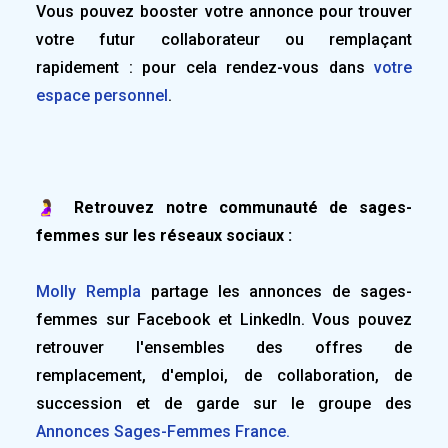
Vous pouvez booster votre annonce pour trouver
votre futur collaborateur ou remplaçant
rapidement : pour cela rendez-vous dans
votre
espace personnel
.
🤰 Retrouvez notre communauté de sages-
femmes sur les réseaux sociaux :
Molly Rempla
partage les annonces de sages-
femmes sur Facebook et LinkedIn. Vous pouvez
retrouver l'ensembles des offres de
remplacement, d'emploi, de collaboration, de
succession et de garde sur le groupe des
Annonces Sages-Femmes France.