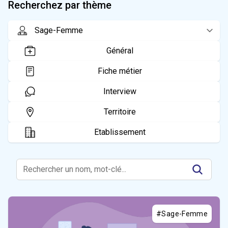
Recherchez par thème
Général
Fiche métier
Interview
Territoire
Etablissement
#Sage-Femme