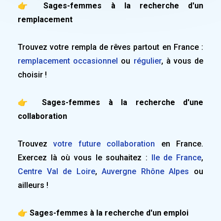
👉 Sages-femmes à la recherche d'un
remplacement
Trouvez votre rempla de rêves partout en France :
remplacement occasionnel
ou
régulier
, à vous de
choisir !
👉 Sages-femmes à la recherche d'une
collaboration
Trouvez
votre future collaboration
en France.
Exercez là où vous le souhaitez :
Ile de France
,
Centre Val de Loire
,
Auvergne Rhône Alpes
ou
ailleurs !
👉 Sages-femmes à la recherche d'un emploi