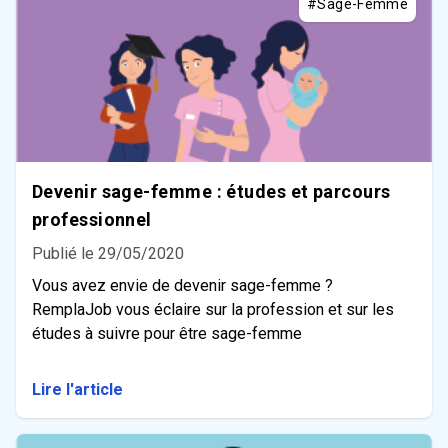
#Sage-Femme
Devenir sage-femme : études et parcours
professionnel
Publié le 29/05/2020
Vous avez envie de devenir sage-femme ?
RemplaJob vous éclaire sur la profession et sur les
études à suivre pour être sage-femme
Lire l'article