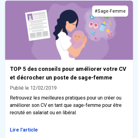
#Sage-Femme
TOP 5 des conseils pour améliorer votre CV
et décrocher un poste de sage-femme
Publié le 12/02/2019
Retrouvez les meilleures pratiques pour un créer ou
améliorer son CV en tant que sage-femme pour être
recruté en salariat ou en libéral.
Lire l'article