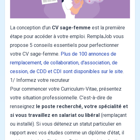
La conception d’un
CV sage-femme
est la première
étape pour accéder à votre emploi. RemplaJob vous
propose 5 conseils essentiels pour perfectionner
votre CV sage-femme.
Plus de 100 annonces de
remplacement, de collaboration, d'association, de
cession, de CDD et CDI sont disponibles sur le site
.
1/ Informez votre recruteur
Pour commencer votre Curriculum-Vitae, présentez
votre situation professionnelle. C’est-à-dire de
renseignez
le poste recherché, votre spécialité et
si vous travaillez en salariat ou libéral
(remplaçant
ou installé). Si vous détenez un statut particulier en
rapport avec vos études comme un diplôme d’état, il