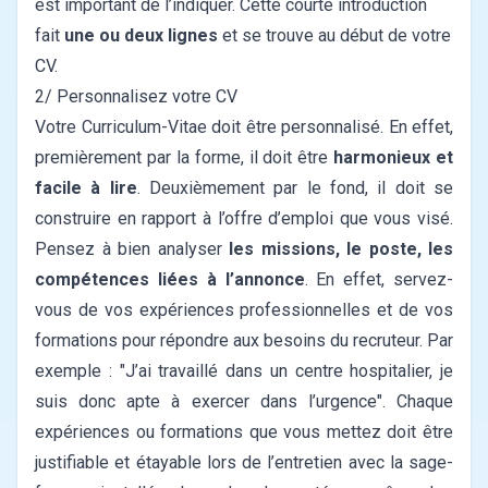
est important de l’indiquer. Cette courte introduction
fait
une ou deux lignes
et se trouve au début de votre
CV.
2/ Personnalisez votre CV
Votre Curriculum-Vitae doit être personnalisé. En effet,
premièrement par la forme, il doit être
harmonieux et
facile à lire
. Deuxièmement par le fond, il doit se
construire en rapport à l’offre d’emploi que vous visé.
Pensez à bien analyser
les missions, le poste, les
compétences liées à l’annonce
. En effet, servez-
vous de vos expériences professionnelles et de vos
formations pour répondre aux besoins du recruteur. Par
exemple : "J’ai travaillé dans un centre hospitalier, je
suis donc apte à exercer dans l’urgence". Chaque
expériences ou formations que vous mettez doit être
justifiable et étayable lors de l’entretien avec la sage-