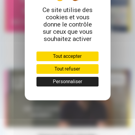
Ce site utilise des
cookies et vous
donne le contrôle
sur ceux que vous
souhaitez activer
Endométriose
En savoir plus
Tout accepter
Tout refuser
#E-learning
Personnaliser