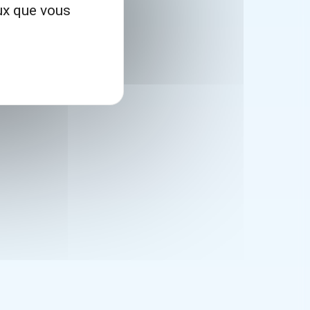
eux que vous