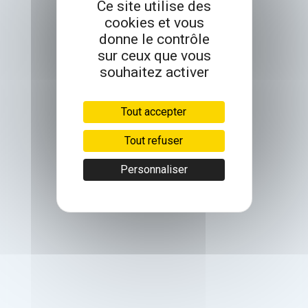
Ce site utilise des
cookies et vous
donne le contrôle
sur ceux que vous
souhaitez activer
Tout accepter
Tout refuser
Personnaliser