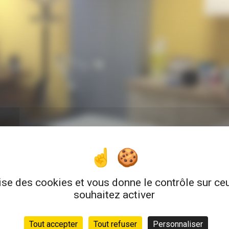
lise des cookies et vous donne le contrôle sur c
souhaitez activer
Tout accepter
Tout refuser
Personnaliser