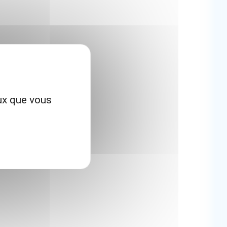
eux que vous