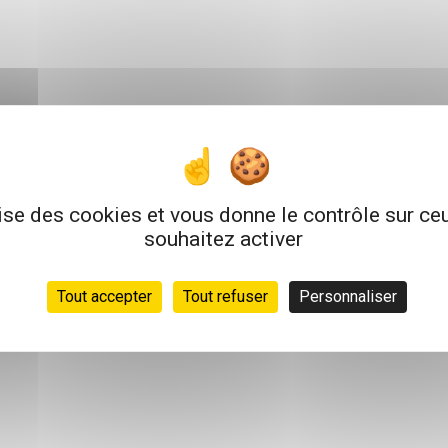
lise des cookies et vous donne le contrôle sur c
souhaitez activer
Tout accepter
Tout refuser
Personnaliser