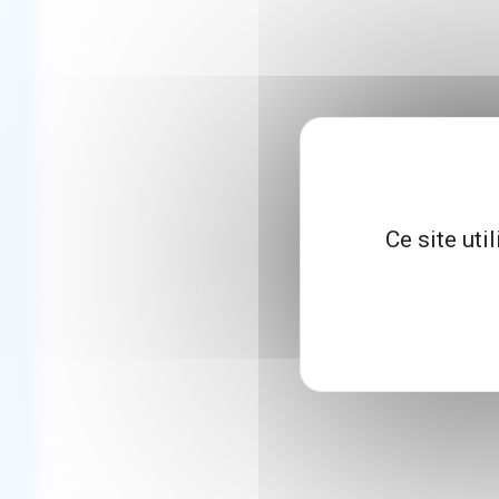
Ce site uti