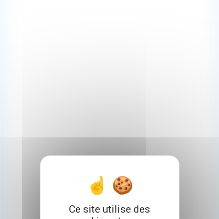
Ce site utilise des