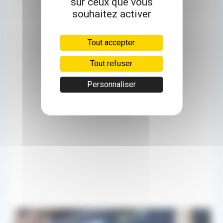
sur ceux que vous
souhaitez activer
Tout accepter
Tout refuser
Personnaliser
50km