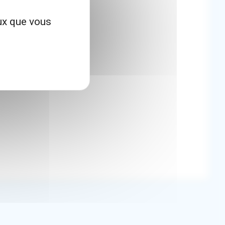
eux que vous
50km