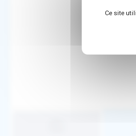
Ce site uti