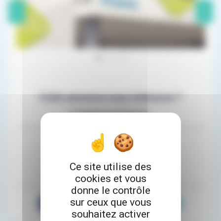
‹
›
Cette annonce vous intéresse ?
Contactez le practicien :
Contacter
Ce site utilise des
Partagez l’annonce à vos contacts
cookies et vous
donne le contrôle
sur ceux que vous
souhaitez activer