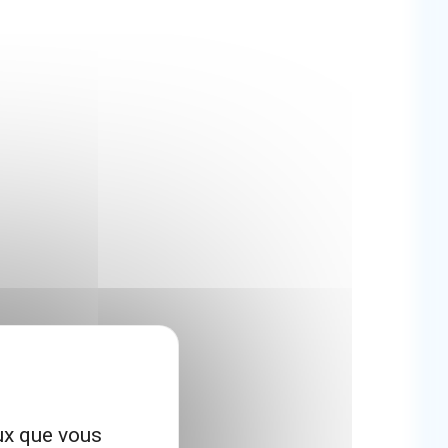
eux que vous