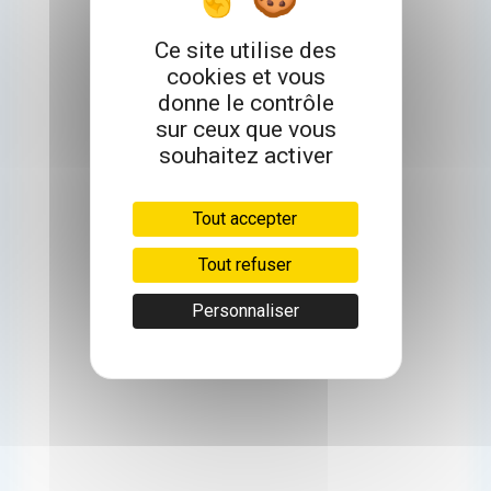
Ce site utilise des
cookies et vous
donne le contrôle
sur ceux que vous
souhaitez activer
Tout accepter
Tout refuser
Personnaliser