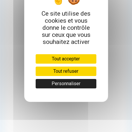
Ce site utilise des
cookies et vous
donne le contrôle
sur ceux que vous
souhaitez activer
Tout accepter
Tout refuser
Personnaliser