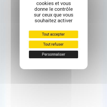
cookies et vous
donne le contrôle
sur ceux que vous
souhaitez activer
Tout accepter
Tout refuser
Personnaliser