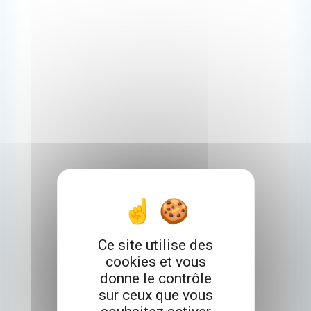
Ce site utilise des
cookies et vous
donne le contrôle
sur ceux que vous