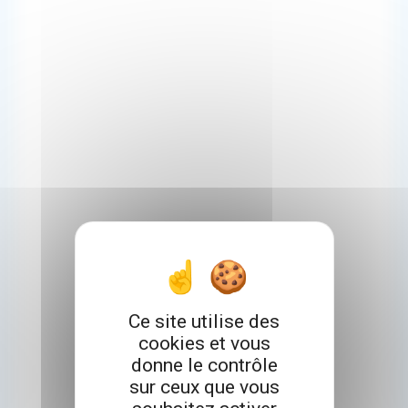
Ce site utilise des
cookies et vous
donne le contrôle
sur ceux que vous