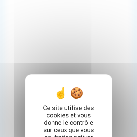
Ce site utilise des
cookies et vous
donne le contrôle
sur ceux que vous