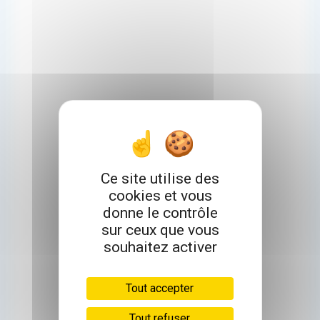
Ce site utilise des
cookies et vous
donne le contrôle
sur ceux que vous
souhaitez activer
Tout accepter
Tout refuser