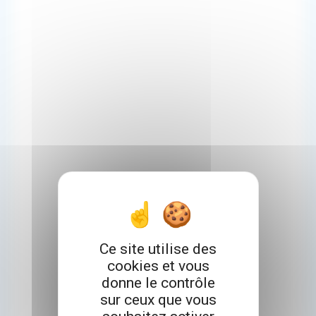
Ce site utilise des
cookies et vous
donne le contrôle
sur ceux que vous