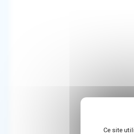
Ce site uti